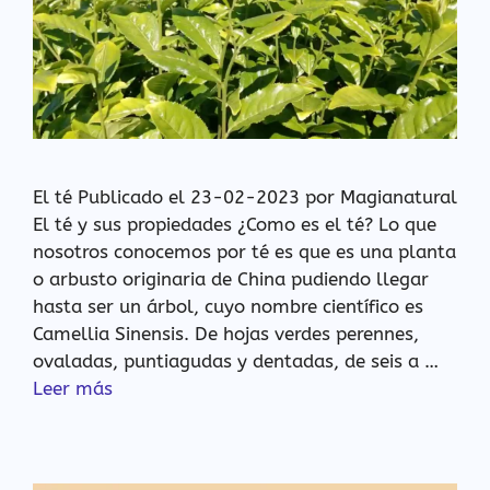
El té Publicado el 23-02-2023 por Magianatural
El té y sus propiedades ¿Como es el té? Lo que
nosotros conocemos por té es que es una planta
o arbusto originaria de China pudiendo llegar
hasta ser un árbol, cuyo nombre científico es
Camellia Sinensis. De hojas verdes perennes,
ovaladas, puntiagudas y dentadas, de seis a …
Leer más