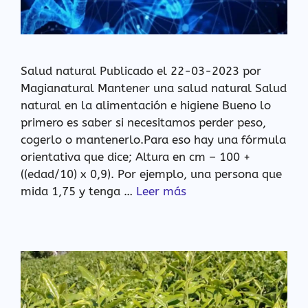
Salud natural Publicado el 22-03-2023 por
Magianatural Mantener una salud natural Salud
natural en la alimentación e higiene Bueno lo
primero es saber si necesitamos perder peso,
cogerlo o mantenerlo.Para eso hay una fórmula
orientativa que dice; Altura en cm – 100 +
((edad/10) x 0,9). Por ejemplo, una persona que
mida 1,75 y tenga …
Leer más