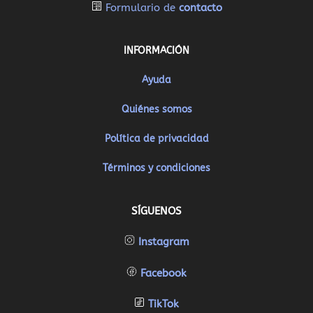
Formulario de
contacto
INFORMACIÓN
Ayuda
Quiénes somos
Política de privacidad
Términos y condiciones
SÍGUENOS
Instagram
Facebook
TikTok