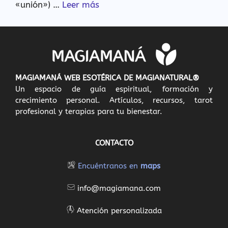
«unión») …
Leer más
MAGIAMANÁ WEB ESOTÉRICA DE MAGIANATURAL®
Un espacio de guía espiritual, formación y
crecimiento personal. Artículos, recursos, tarot
profesional y terapias para tu bienestar.
CONTACTO
Encuéntranos en
maps
info@magiamana.com
Atención personalizada