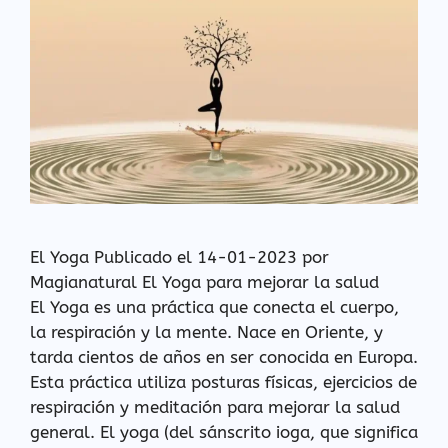
El Yoga Publicado el 14-01-2023 por
Magianatural El Yoga para mejorar la salud
El Yoga es una práctica que conecta el cuerpo,
la respiración y la mente. Nace en Oriente, y
tarda cientos de años en ser conocida en Europa.
Esta práctica utiliza posturas físicas, ejercicios de
respiración y meditación para mejorar la salud
general. El yoga (del sánscrito ioga, que significa